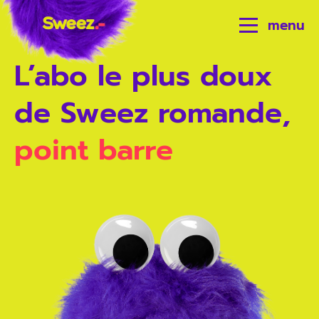
menu
L’abo le plus doux
de Sweez romande,
point barre