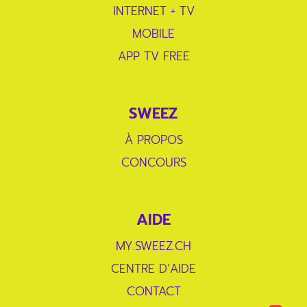
INTERNET + TV
MOBILE
APP TV FREE
SWEEZ
À PROPOS
CONCOURS
AIDE
MY.SWEEZ.CH
CENTRE D’AIDE
CONTACT