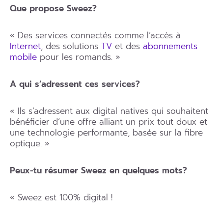
Que propose Sweez?
« Des services connectés comme l’accès à
Internet
, des solutions
TV
et des
abonnements
mobile
pour les romands. »
A qui s’adressent ces services?
« Ils s’adressent aux digital natives qui souhaitent
bénéficier d’une offre alliant un prix tout doux et
une technologie performante, basée sur la fibre
optique. »
Peux-tu résumer Sweez en quelques mots?
« Sweez est 100% digital !