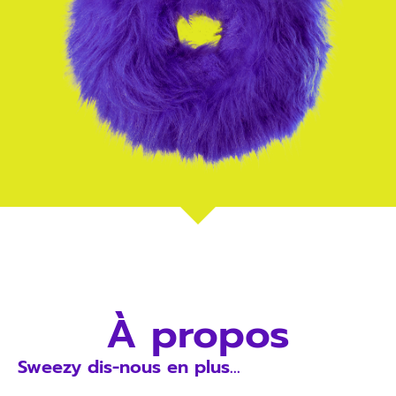
À propos
Sweezy dis-nous en plus…