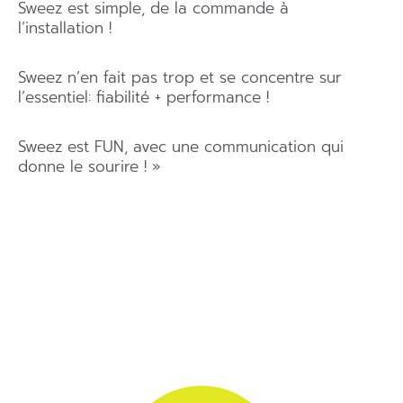
Sweez est simple, de la commande à
l’installation !
Sweez n’en fait pas trop et se concentre sur
l’essentiel: fiabilité + performance !
Sweez est FUN, avec une communication qui
donne le sourire ! »