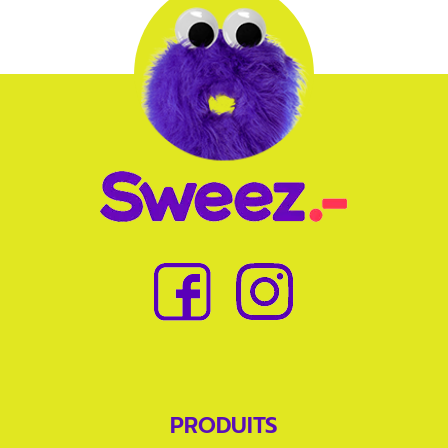
PRODUITS