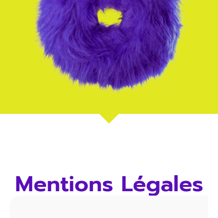
Mentions Légales