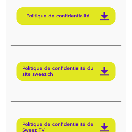
Politique de confidentialité
Politique de confidentialité du
site sweez.ch
Politique de confidentialité de
Sweez TV