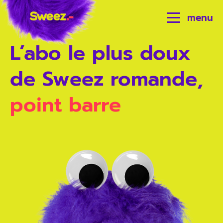
menu
L’abo le plus doux
de Sweez romande,
point barre