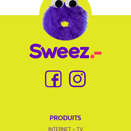
PRODUITS
INTERNET + TV