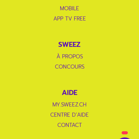
MOBILE
APP TV FREE
SWEEZ
À PROPOS
CONCOURS
AIDE
MY.SWEEZ.CH
CENTRE D’AIDE
CONTACT