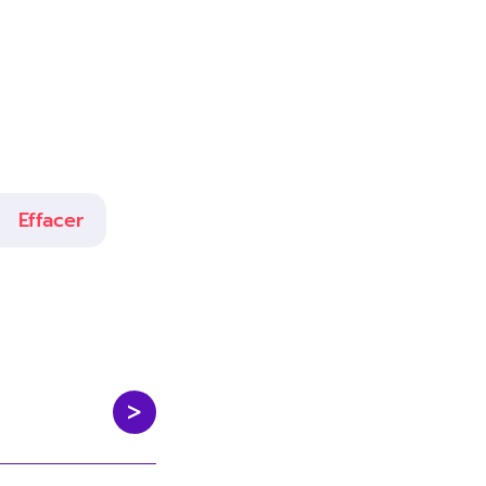
Effacer