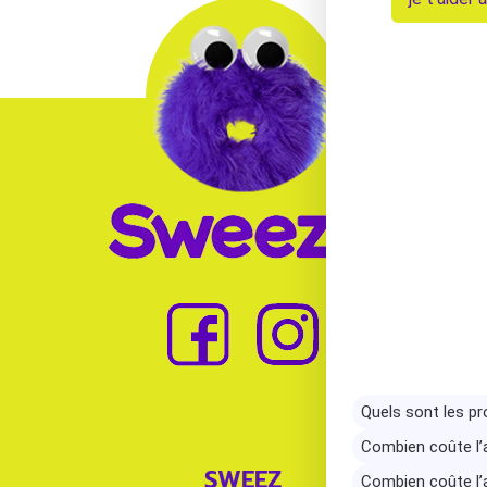
SWEEZ