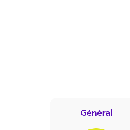
Général