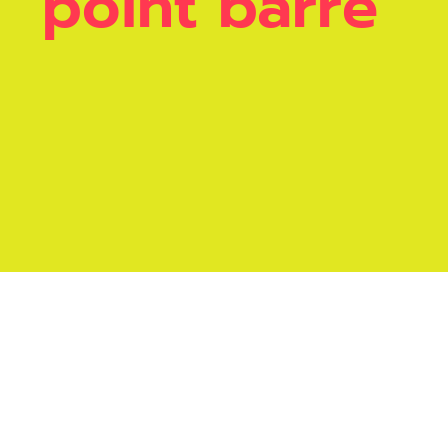
point barre