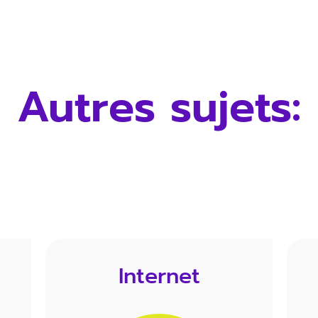
Autres sujets:
Internet