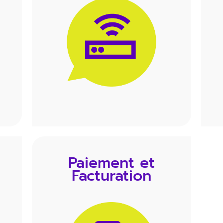
Paiement et
Facturation