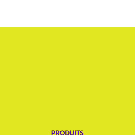
PRODUITS