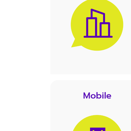
Mobile